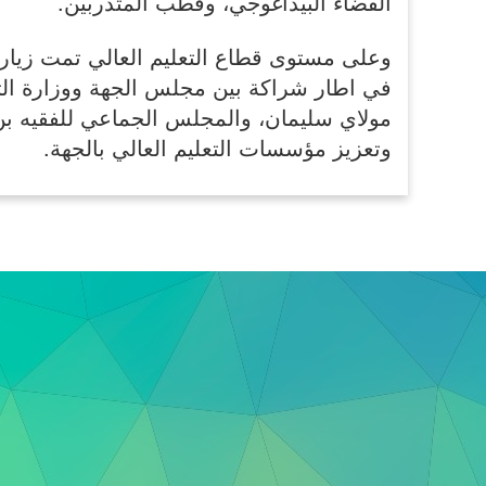
الفضاء البيداغوجي، وقطب المتدربين.
وعلى مستوى قطاع التعليم العالي تمت زيارة 
في اطار شراكة بين مجلس الجهة ووزارة التعل
مولاي سليمان، والمجلس الجماعي للفقيه بن 
وتعزيز مؤسسات التعليم العالي بالجهة.