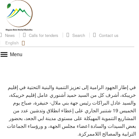
News
Calls for tenders
Search
Contact us
English
Menu
في إطار الجهود الرامية إلى تعزيز التنمية والبنية التحتية في إقليم
خريبكة، أشرف كل من السيد حميد آشنوري عامل إقليم خريبكة،
والسيد عادل البراكات رئيس جهة بني ملال- خنيفرة، صباح يوم
الخميس 19 شتنبر الجاري على إعطاء انطلاق وتدشين عدد من
المشاريع التنموية المهيكلة على مستوى مدينة ابي الجعد، بحضور
بعض السيدات والسادة اعضاء مجلس الجهة، و ورؤساء الجماعات
الترابية والمصالح اللاممركزة.