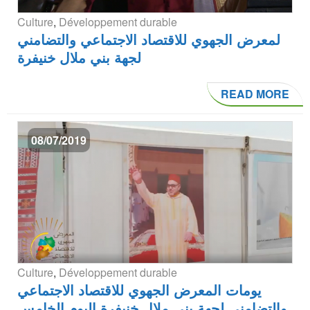
Culture
,
Développement durable
لمعرض الجهوي للاقتصاد الاجتماعي والتضامني
لجهة بني ملال خنيفرة
READ MORE
08/07/2019
Culture
,
Développement durable
يومات المعرض الجهوي للاقتصاد الاجتماعي
والتضامني لجهة بني ملال خنيفرة اليوم الخامس