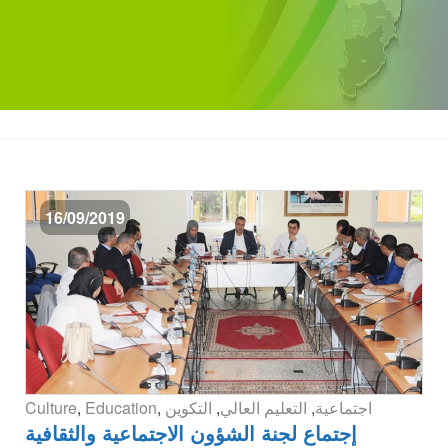
16/09/2019
اجتماعية
,
التعليم العالي
,
التكوين
,
Education
,
Culture
إجتماع لجنة الشؤون الاجتماعية والثقافية