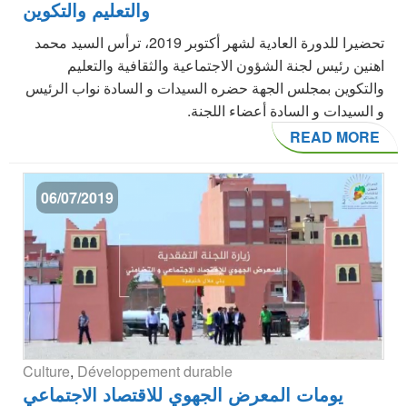
والتعليم والتكوين
تحضيرا للدورة العادية لشهر أكتوبر 2019، ترأس السيد محمد
اهنين رئيس لجنة الشؤون الاجتماعية والثقافية والتعليم
والتكوين بمجلس الجهة حضره السيدات و السادة نواب الرئيس
و السيدات و السادة أعضاء اللجنة.
READ MORE
06/07/2019
Culture
,
Développement durable
يومات المعرض الجهوي للاقتصاد الاجتماعي