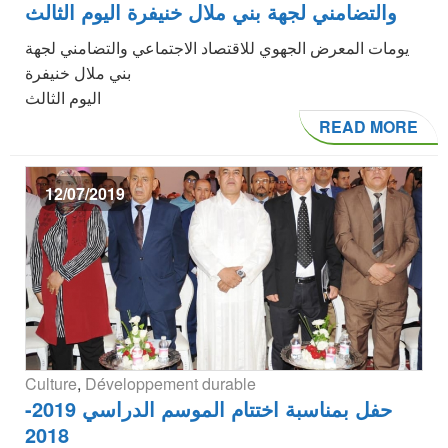
والتضامني لجهة بني ملال خنيفرة اليوم الثالث
يومات المعرض الجهوي للاقتصاد الاجتماعي والتضامني لجهة
بني ملال خنيفرة
اليوم الثالث
READ MORE
12/07/2019
Culture
,
Développement durable
حفل بمناسبة اختتام الموسم الدراسي 2019-
2018