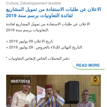
Culture
,
Développement durable
الاعلان عن طلبات الاستفادة من تمويل المشاريع
لفائدة التعاونيات برسم سنة 2019
الاعلان عن طلبات الاستفادة من تمويل المشاريع لفائدة
التعاونيات برسم سنة 2019.
× تاريخ الاعلان 09 يوليوز 2019
× التاريخ النهائي للإدلاء بالعروض : 29 يوليوز 2019.
* دفتر التحملات الخاص لإنعاش التعاونيات
READ MORE
09/07/2019