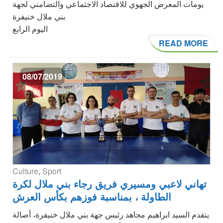
يومات المعرض الجهوي للاقتصاد الاجتماعي والتضامني لجهة
بني ملال خنيفرة
اليوم الرابع
READ MORE
08/07/2019
Culture
,
Sport
تهاني لاعبي ومسيري فريق رجاء بني ملال لكرة
الطاولة ، بمناسبة فوزهم بكأس العرش
يتقدم السيد ابراهيم مجاهد رئيس جهة بني ملال خنيفرة، أصالة