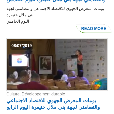
يومات المعرض الجهوي للاقتصاد الاجتماعي والتضامني لجهة
بني ملال خنيفرة
اليوم الخامس
READ MORE
08/07/2019
Culture
,
Développement durable
يومات المعرض الجهوي للاقتصاد الاجتماعي
والتضامني لجهة بني ملال خنيفرة اليوم الرابع