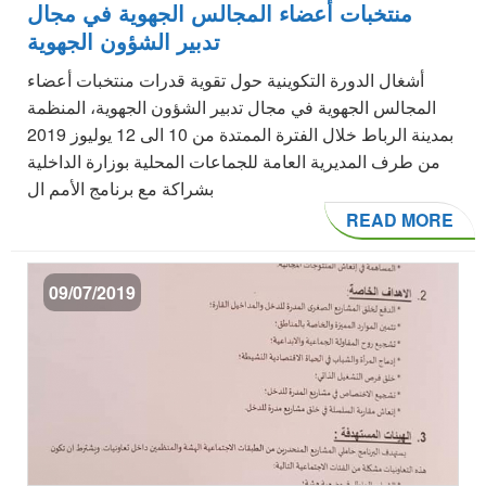
منتخبات أعضاء المجالس الجهوية في مجال
تدبير الشؤون الجهوية
أشغال الدورة التكوينية حول تقوية قدرات منتخبات أعضاء
المجالس الجهوية في مجال تدبير الشؤون الجهوية، المنظمة
بمدينة الرباط خلال الفترة الممتدة من 10 الى 12 يوليوز 2019
من طرف المديرية العامة للجماعات المحلية بوزارة الداخلية
بشراكة مع برنامج الأمم ال
READ MORE
09/07/2019