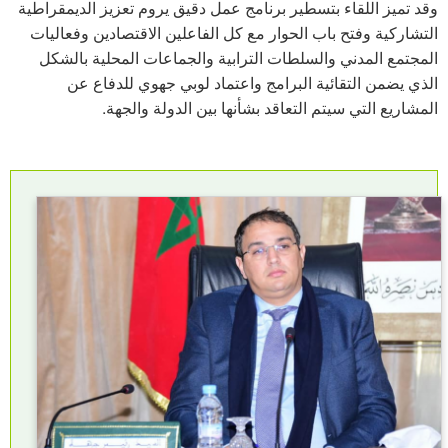
وقد تميز اللقاء بتسطير برنامج عمل دقيق يروم تعزيز الديمقراطية
التشاركية وفتح باب الحوار مع كل الفاعلين الاقتصادين وفعاليات
المجتمع المدني والسلطات الترابية والجماعات المحلية بالشكل
الذي يضمن التقائية البرامج واعتماد لوبي جهوي للدفاع عن
المشاريع التي سيتم التعاقد بشأنها بين الدولة والجهة.