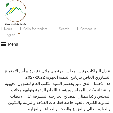
News
Calls for tenders
Search
Contact us
English
Menu
عادل البراكات رئيس مجلس جهة بني ملال خنيفرة يرأس الاجتماع
التشاوري الخاص ببرنامج التنمية الجهوية 2022-2027.
هذا الاجتماع الذي تميز بحضور السيد الكاتب العام للشؤون الجهوية
و اعضاء مكتب المجلس ورؤساء اللجان الدائمة ونوابهم وكاتب
المجلس وكذا ممثلي المصالح الخارجية المشرفة على الاقطاب
التنموية الكبرى بالجهة خاصة قطاعات الفلاحة والتربية والتكوين
والتعليم العالي والتجهيز والصحة والصناعة والتجارة ...