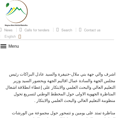
News
Calls for tenders
Search
Contact us
English
Menu
اشرف والي جهة بني ملال-خنيفرة والسيد عادل البراكات رئيس
مجلس الجهة والسادة عمال اقاليم الجهة وبحضور السيد وزير
التعليم العالي والبحث العلمي والابتكار على إعطاء انطلاقة اشغال
المتاظرة الجهوية الاولى حول المخطط الوطني لتسريع تحول
منظومة التعليم العالي والبحث العلمي والابتكار .
مناظرة تمتد على يومين و تتمحور حول مجموعة من الورشات