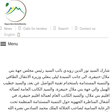
News
Calls for tenders
Search
Contact us
English
Menu
شارك السيد نور الدين زوبدي نائب السيد رئيس مجلس جهة بني
ملال-خنيفرة، الى جانب السيدة ليلى بنعلي وزيرة الانتقال الطاقي
والتنمية المستدامة باستخدام تقنية التواصل عن بعد، والسيد خطيب
الهبيل والي جهة بني ملال خنيفرة، والسيد الكاتب العامة لعمالة
اقليم بني ملال، والسيد الكاتب العام لعمالة اقليم خنيفرة، في
أشغال المناظرة الجهوية حول التنمية المستدامة المنظمة تحت
الرعاية السامية لصاحب الجلالة الملك محمد السادس نصره الله