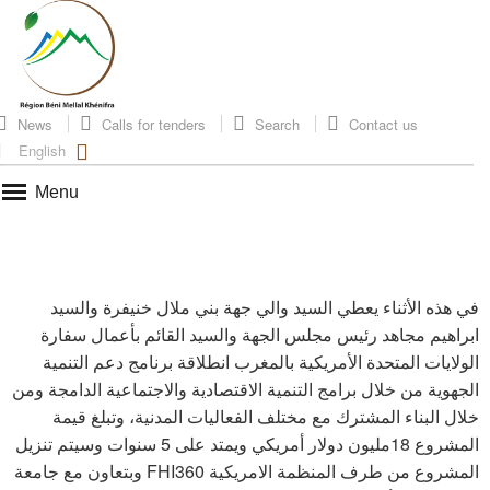
News
Calls for tenders
Search
Contact us
English
Menu
في هذه الأثناء يعطي السيد والي جهة بني ملال خنيفرة والسيد
ابراهيم مجاهد رئيس مجلس الجهة والسيد القائم بأعمال سفارة
الولايات المتحدة الأمريكية بالمغرب انطلاقة برنامج دعم التنمية
الجهوية من خلال برامج التنمية الاقتصادية والاجتماعية الدامجة ومن
خلال البناء المشترك مع مختلف الفعاليات المدنية، وتبلغ قيمة
المشروع 18مليون دولار أمريكي ويمتد على 5 سنوات وسيتم تنزيل
المشروع من طرف المنظمة الامريكية FHI360 وبتعاون مع جامعة