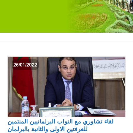
26/01/2022
لقاء تشاوري مع النواب البرلمانيين المنتمين
للغرفتين الاولى والثانية بالبرلمان