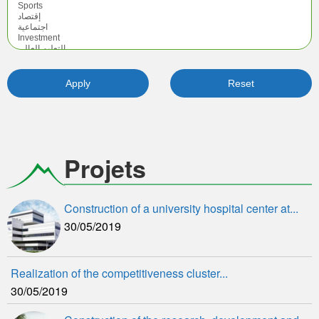
Projets
Construction of a university hospital center at...
30/05/2019
Realization of the competitiveness cluster...
30/05/2019