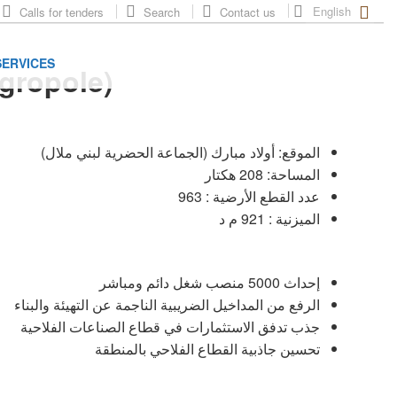
English
Calls for tenders
Search
Contact us
SERVICES
Agropole)
الموقع: أولاد مبارك (الجماعة الحضرية لبني ملال)
المساحة: 208 هكتار
عدد القطع الأرضية : 963
الميزنية : 921 م د
إحداث 5000 منصب شغل دائم ومباشر
الرفع من المداخيل الضريبية الناجمة عن التهيئة والبناء
جذب تدفق الاستثمارات في قطاع الصناعات الفلاحية
تحسين جاذبية القطاع الفلاحي بالمنطقة ​