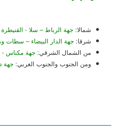
شمالا:
جهة الرباط – سلا - القنيطرة
شرقا:
جهة الدار البيضاء – سطات 
من الشمال الشرقي:
جهة مكناس - ت
ومن الجنوب والجنوب الغربي:
جهة در