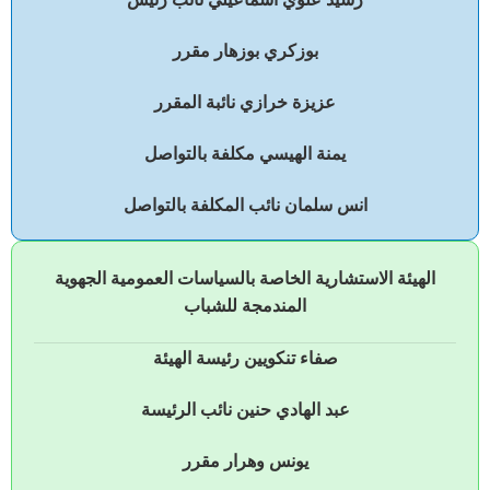
بوزكري بوزهار مقرر
عزيزة خرازي نائبة المقرر
يمنة الهيسي مكلفة بالتواصل
انس سلمان نائب المكلفة بالتواصل
الهيئة الاستشارية الخاصة بالسياسات العمومية الجهوية
المندمجة للشباب
صفاء تنكويين رئيسة الهيئة
عبد الهادي حنين نائب الرئيسة
يونس وهرار مقرر