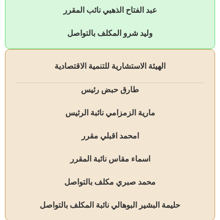
عبد الفتاح الذهبي نائب المقرر
وليد شرو المكلف بالتواصل
الهيئة الاستشارية للتنمية الاقتصادية
طارق حبض رئيس
مارية الزمزامي نائبة الرئيس
امحمد اقبلي مقرر
اسماء مقاس نائبة المقرر
محمد صبري مكلف بالتواصل
حليمة البشير البوهالي نائبة المكلف بالتواصل