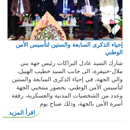
إحياء الذكرى السابعة والستين لتأسيس الأمن
الوطني
شارك السيد عادل البراكات رئيس جهة بني
ملال-خنيفرة، الى جانب السيد خطيب الهبيل،
والي الجهة، في إحياء الذكرى السابعة والستين
لتأسيس الأمن الوطني، بحضور منتخبي الجهة
وعدد من الشخصيات المدنية والعسكرية، رفقة
أسرة الأمن بالجهة، وذلك صباح يوم
اقرأ المزيد
الصفحات