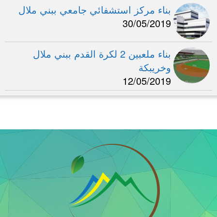
بناء مركز استشفائي جامعي ببني ملال
30/05/2019
بناء ملعبين 2 لكرة القدم ببني ملال
وخريبكة
12/05/2019