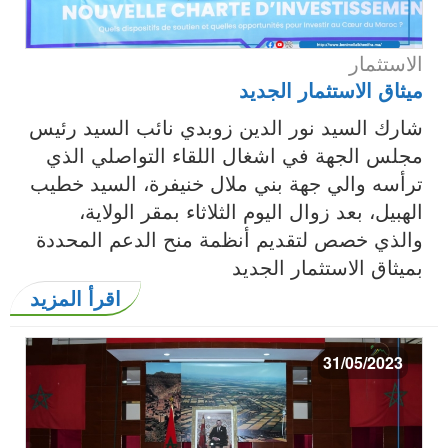
الاستثمار
ميثاق الاستثمار الجديد
شارك السيد نور الدين زوبدي نائب السيد رئيس
مجلس الجهة في اشغال اللقاء التواصلي الذي
ترأسه والي جهة بني ملال خنيفرة، السيد خطيب
الهبيل، بعد زوال اليوم الثلاثاء بمقر الولاية،
والذي خصص لتقديم أنظمة منح الدعم المحددة
بميثاق الاستثمار الجديد
اقرأ المزيد
31/05/2023