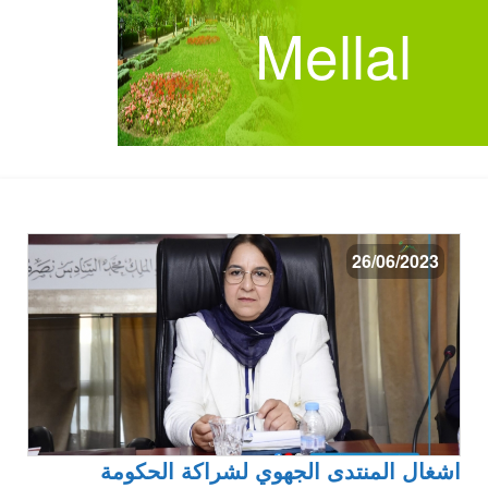
Mellal
26/06/2023
اشغال المنتدى الجهوي لشراكة الحكومة