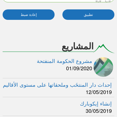
المشاريع
مشروع الحكومة المنفتحة
01/09/2020
إحداث دار المنتخَب وملحقاتها على مستوى الأقاليم
12/05/2019
إنشاء إيكوبارك
30/05/2019