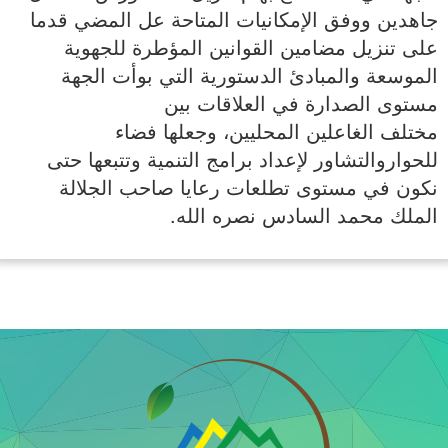
جاهدين ووفق الإمكانيات المتاحة عل المضي قدما
على تنزيل مضامين القوانين المؤطرة للجهوية
الموسعة والمبادئ الدستورية التي بوأت الجهة
مستوى الصدارة في العلاقات بين
مختلف الغاعلين المحليين، وجعلها فضاء
للحواروالتشاور لإعداد برامج التنمية وتتبعها حتى
نكون في مستوى تطلعات رعايا صاحب الجلالة
الملك محمد السادس نصره الله.