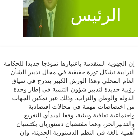
الرئيس
إن الجهوية المتقدمة باعتبارها نموذجا جديدا للحكامة
الترابية تشكل ثورة حقيقية في مجال تدبير الشأن
العام المحلي وهذا الورش الكبير يندرج في سياق
رؤيية جديدة لتدبير شؤون التنمية في إطار وحدة
الدولة والوطن والتراب، وذلك عبر تمكين الجهات
من اختصاصات مهمة في مجالات اقتصادية
واجتماعية ثقافية وبيئية، وفقا لمبدأي التغريع
والتدبيرالحر، وهما مقتضيان دستوريان يكتسيان
أهمية بالغة في النظم الدستورية الحديثة، وإن