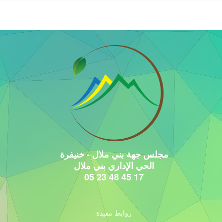
مجلس جهة بني ملال - خنيفرة
الحي الإداري بني ملال
17 45 48 23 05
روابط مفيدة