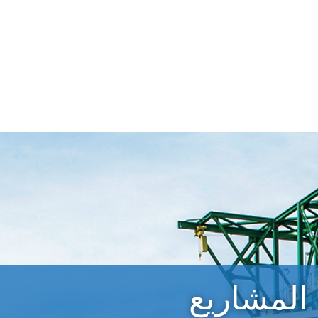
المشاريع