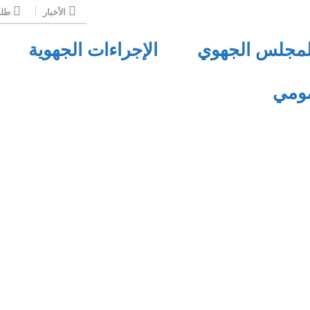
الأخبار
طلب
لمجلس الجهوي
الإجراءات الجهوية
مومي