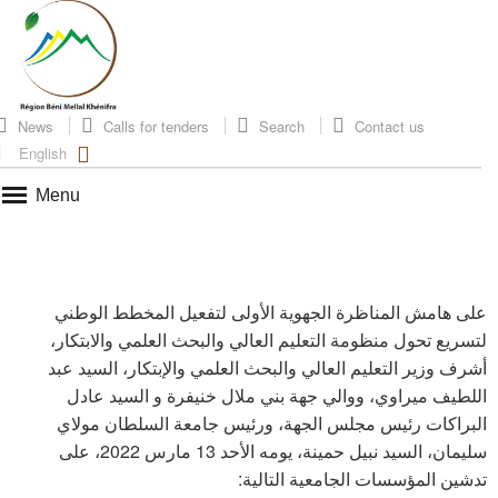
News
Calls for tenders
Search
Contact us
English
Menu
على هامش المناظرة الجهوية الأولى لتفعيل المخطط الوطني
لتسريع تحول منظومة التعليم العالي والبحث العلمي والابتكار،
أشرف وزير التعليم العالي والبحث العلمي والإبتكار، السيد عبد
اللطيف ميراوي، ووالي جهة بني ملال خنيفرة و السيد عادل
البراكات رئيس مجلس الجهة، ورئيس جامعة السلطان مولاي
سليمان، السيد نبيل حمينة، يومه الأحد 13 مارس 2022، على
تدشين المؤسسات الجامعية التالية: