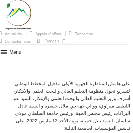
Actualités
Appels d`offres
Recherche
Français
Contacter nous
Menu
على هامش المناظرة الجهوية الأولى لتفعيل المخطط الوطني
لتسريع تحول منظومة التعليم العالي والبحث العلمي والابتكار،
أشرف وزير التعليم العالي والبحث العلمي والإبتكار، السيد عبد
اللطيف ميراوي، ووالي جهة بني ملال خنيفرة و السيد عادل
البراكات رئيس مجلس الجهة، ورئيس جامعة السلطان مولاي
سليمان، السيد نبيل حمينة، يومه الأحد 13 مارس 2022، على
تدشين المؤسسات الجامعية التالية: