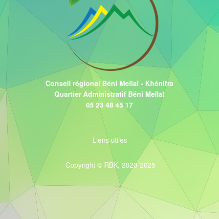
Conseil régional Béni Mellal - Khénifra
Quartier Administratif Béni Mellal
05 23 48 45 17
Liens utiles
Copyright © RBK, 2020-2025