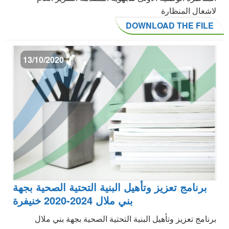
لاشغال المنظارة
DOWNLOAD THE FILE
13/10/2020
برنامج تعزيز وتأهيل البنية التحتية الصحية بجهة
بني ملال 2024-2020 خنيفرة
برنامج تعزيز وتأهيل البنية التحتية الصحية بجهة بني ملال