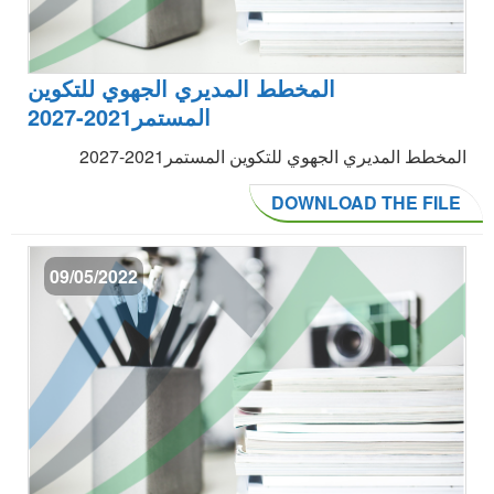
المخطط المديري الجهوي للتكوين
المستمر2021-2027
المخطط المديري الجهوي للتكوين المستمر2021-2027
DOWNLOAD THE FILE
09/05/2022