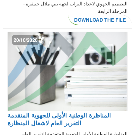
التصميم الجهوي لاعداد التراب لجهة بني ملال خنيفرة -
المرحلة الرابعة
DOWNLOAD THE FILE
20/10/2020
المناظرة الوطنية الأولى للجهوية المتقدمة
التقرير العام لاشغال المنظارة
المناظرة الوطنية الأولى للجهوية المتقدمة التقرير العام