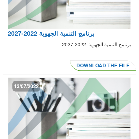
برنامج التنمية الجهوية 2022-2027
برنامج التنمية الجهوية 2022-2027
DOWNLOAD THE FILE
13/07/2022