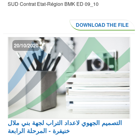
SUD Contrat Etat-Région BMK ED 09_10
DOWNLOAD THE FILE
20/10/2020
التصميم الجهوي لاعداد التراب لجهة بني ملال
خنيفرة - المرحلة الرابعة