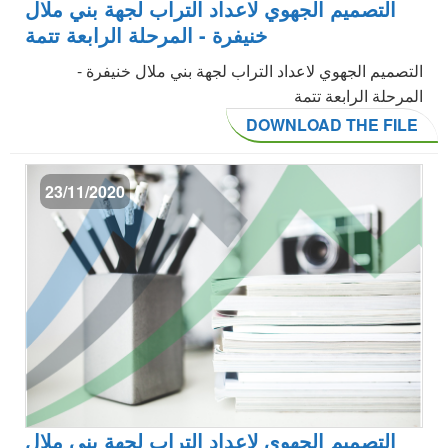
التصميم الجهوي لاعداد التراب لجهة بني ملال
خنيفرة - المرحلة الرابعة تتمة
التصميم الجهوي لاعداد التراب لجهة بني ملال خنيفرة -
المرحلة الرابعة تتمة
DOWNLOAD THE FILE
23/11/2020
التصميم الجهوي لاعداد التراب لجهة بني ملال