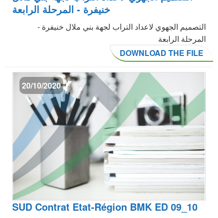
خنيفرة - المرحلة الرابعة
التصميم الجهوي لاعداد التراب لجهة بني ملال خنيفرة -
المرحلة الرابعة
DOWNLOAD THE FILE
20/10/2020
SUD Contrat Etat-Région BMK ED 09_10