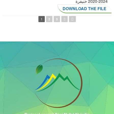
2024-2020 خنيفرة
DOWNLOAD THE FILE
Pages
1
2
3