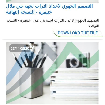
التصميم الجهوي لاعداد التراب لجهة بني ملال
خنيفرة - النسخة النهائية
التصميم الجهوي لاعداد التراب لجهة بني ملال خنيفرة - النسخة
النهائية
DOWNLOAD THE FILE
23/11/2020