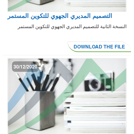
التصميم المديري الجهوي للتكوين المستمر
النسخة الثانية للتصميم المديري الجهوي للتكوين المستمر
DOWNLOAD THE FILE
30/12/2020