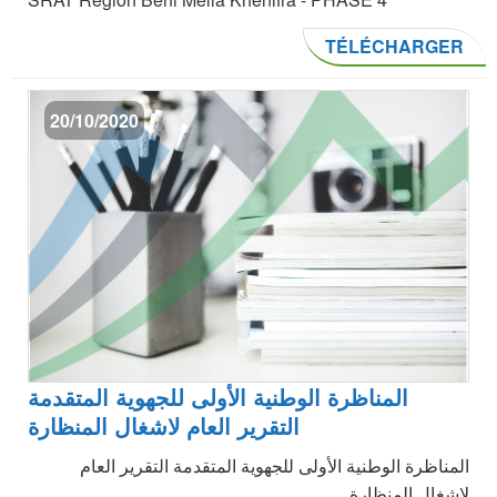
TÉLÉCHARGER
20/10/2020
المناظرة الوطنية الأولى للجهوية المتقدمة
التقرير العام لاشغال المنظارة
المناظرة الوطنية الأولى للجهوية المتقدمة التقرير العام
لاشغال المنظارة