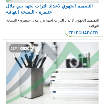
التصميم الجهوي لاعداد التراب لجهة بني ملال
خنيفرة - النسخة النهائية
التصميم الجهوي لاعداد التراب لجهة بني ملال خنيفرة - النسخة
النهائية
TÉLÉCHARGER
23/11/2020