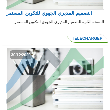
التصميم المديري الجهوي للتكوين المستمر
النسخة الثانية للتصميم المديري الجهوي للتكوين المستمر
TÉLÉCHARGER
30/12/2020