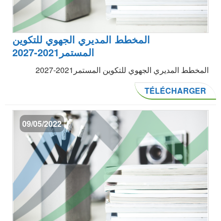
المخطط المديري الجهوي للتكوين
المستمر2021-2027
المخطط المديري الجهوي للتكوين المستمر2021-2027
TÉLÉCHARGER
09/05/2022