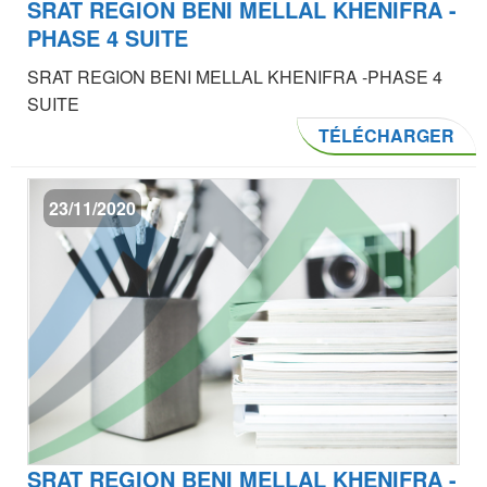
SRAT REGION BENI MELLAL KHENIFRA -
PHASE 4 SUITE
SRAT REGION BENI MELLAL KHENIFRA -PHASE 4
SUITE
TÉLÉCHARGER
23/11/2020
SRAT REGION BENI MELLAL KHENIFRA -