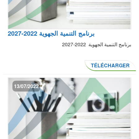
برنامج التنمية الجهوية 2022-2027
برنامج التنمية الجهوية 2022-2027
TÉLÉCHARGER
13/07/2022