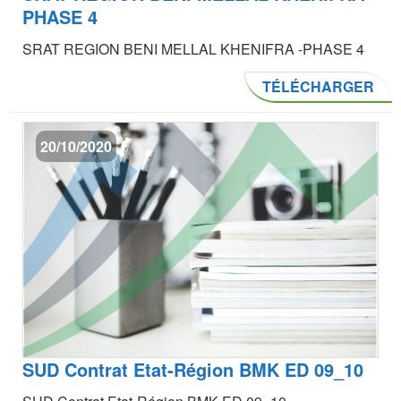
PHASE 4
SRAT REGION BENI MELLAL KHENIFRA -PHASE 4
TÉLÉCHARGER
20/10/2020
SUD Contrat Etat-Région BMK ED 09_10