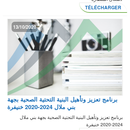
TÉLÉCHARGER
13/10/2020
برنامج تعزيز وتأهيل البنية التحتية الصحية بجهة
بني ملال 2024-2020 خنيفرة
برنامج تعزيز وتأهيل البنية التحتية الصحية بجهة بني ملال
2024-2020 خنيفرة