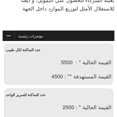
للاستغلال الأمثل لتوزيع الموارد داخل الجهة
مؤشرات رئيسية
عدد الساكنة لكل طبيب
القيمة الحالية * : 5500
القيمة المستهدفة ** : 4500
عدد الساكنة للسرير الواحد
القيمة الحالية * : 2500