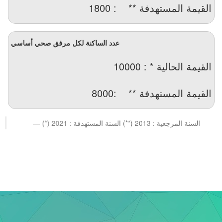
القيمة المستهدفة ** : 1800
عدد الساكنة لكل مرفق صحي أساسي
القيمة الحالية * : 10000
القيمة المستهدفة ** :8000
(*) السنة المرجعية : 2013 (**) السنة المستهدفة : 2021