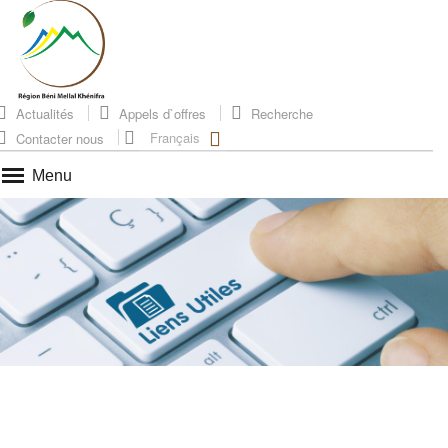
Actualités
Appels d`offres
Recherche
Français
Contacter nous
Menu