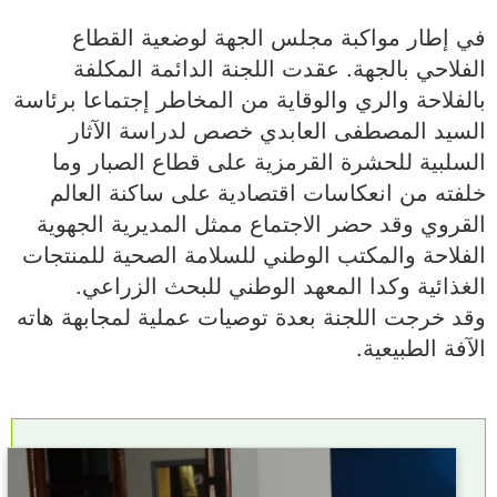
في إطار مواكبة مجلس الجهة لوضعية القطاع
الفلاحي بالجهة. عقدت اللجنة الدائمة المكلفة
بالفلاحة والري والوقاية من المخاطر إجتماعا برئاسة
السيد المصطفى العابدي خصص لدراسة الآثار
السلبية للحشرة القرمزية على قطاع الصبار وما
خلفته من انعكاسات اقتصادية على ساكنة العالم
القروي وقد حضر الاجتماع ممثل المديرية الجهوية
الفلاحة والمكتب الوطني للسلامة الصحية للمنتجات
الغذائية وكدا المعهد الوطني للبحث الزراعي.
وقد خرجت اللجنة بعدة توصيات عملية لمجابهة هاته
الآفة الطبيعية.