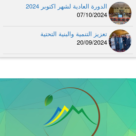
الدورة العادية لشهر اكتوبر 2024
07/10/2024
تعزيز التنمية والبنية التحتية
20/09/2024