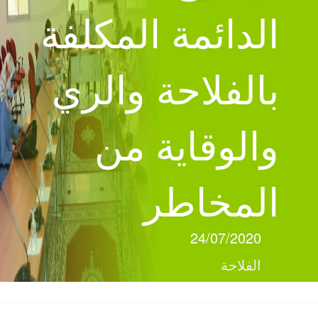
الدائمة المكلفة
بالفلاحة والري
والوقاية من
المخاطر
24/07/2020
الفلاحة