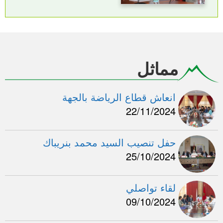
مماثل
انعاش قطاع الرياضة بالجهة
22/11/2024
حفل تنصيب السيد محمد بنريباك
25/10/2024
لقاء تواصلي
09/10/2024