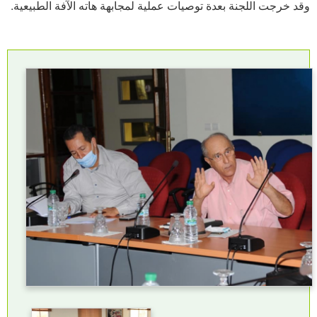
وقد خرجت اللجنة بعدة توصيات عملية لمجابهة هاته الآفة الطبيعية.