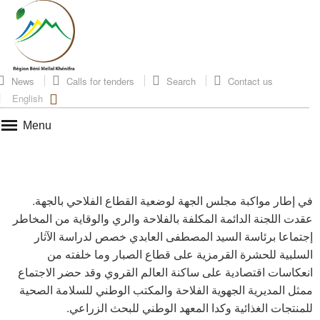
News
Calls for tenders
Search
Contact us
English
Menu
في إطار مواكبة مجلس الجهة لوضعية القطاع الفلاحي بالجهة.
عقدت اللجنة الدائمة المكلفة بالفلاحة والري والوقاية من المخاطر
إجتماعا برئاسة السيد المصطفى العابدي خصص لدراسة الآثار
السلبية للحشرة القرمزية على قطاع الصبار وما خلفته من
انعكاسات اقتصادية على ساكنة العالم القروي وقد حضر الاجتماع
ممثل المديرية الجهوية الفلاحة والمكتب الوطني للسلامة الصحية
للمنتجات الغذائية وكدا المعهد الوطني للبحث الزراعي.