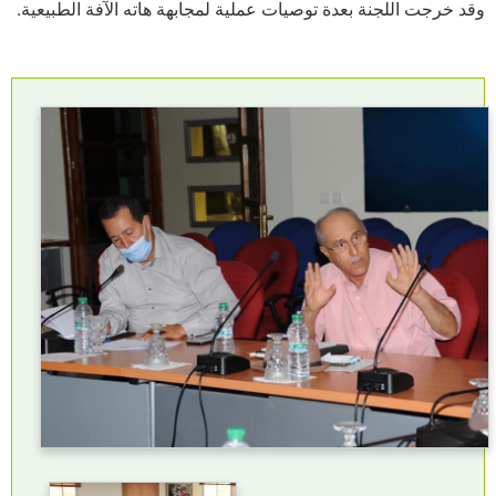
وقد خرجت اللجنة بعدة توصيات عملية لمجابهة هاته الآفة الطبيعية.