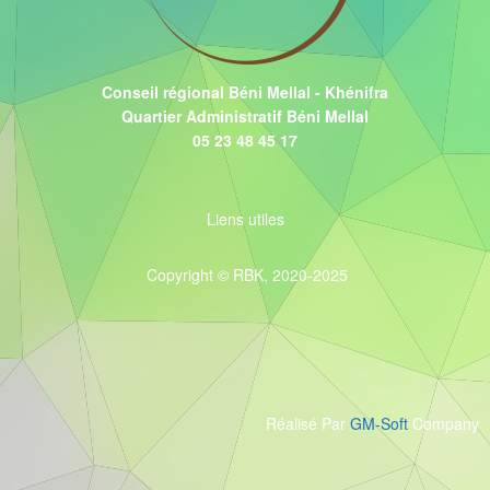
Conseil régional Béni Mellal - Khénifra
Quartier Administratif Béni Mellal
05 23 48 45 17
Liens utiles
Copyright © RBK, 2020-2025
Réalisé Par
GM-Soft
Company