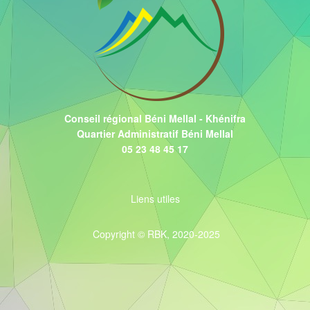
Conseil régional Béni Mellal - Khénifra
Quartier Administratif Béni Mellal
05 23 48 45 17
Liens utiles
Copyright © RBK, 2020-2025