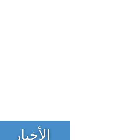
الأخبار