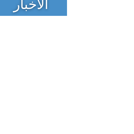
الأخبار