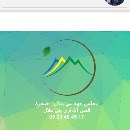
مجلس جهة بني ملال - خنيفرة
الحي الإداري بني ملال
17 45 48 23 05