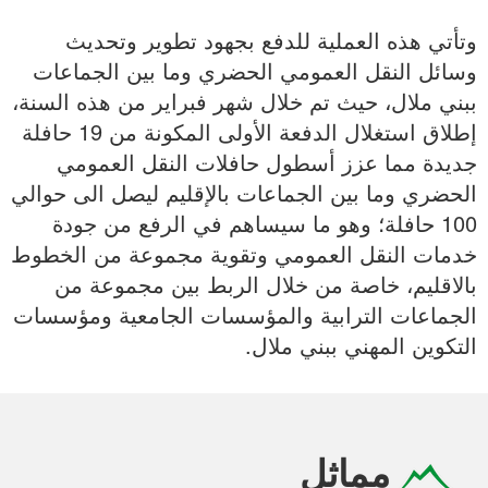
وتأتي هذه العملية للدفع بجهود تطوير وتحديث
وسائل النقل العمومي الحضري وما بين الجماعات
ببني ملال، حيث تم خلال شهر فبراير من هذه السنة،
إطلاق استغلال الدفعة الأولى المكونة من 19 حافلة
جديدة مما عزز أسطول حافلات النقل العمومي
الحضري وما بين الجماعات بالإقليم ليصل الى حوالي
100 حافلة؛ وهو ما سيساهم في الرفع من جودة
خدمات النقل العمومي وتقوية مجموعة من الخطوط
بالاقليم، خاصة من خلال الربط بين مجموعة من
الجماعات الترابية والمؤسسات الجامعية ومؤسسات
التكوين المهني ببني ملال.
مماثل