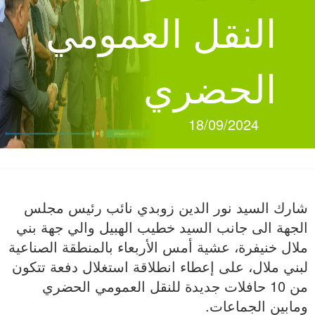
النقل العمومي
الحضري
18/09/2024
شارك السيد نور الدين زوبدي نائب رئيس مجلس
الجهة الى جانب السيد خطيب الهبيل والي جهة بني
ملال خنيفرة، عشية أمس الأربعاء بالمنطقة الصناعية
لبني ملال، على إعطاء انطلاقة استغلال دفعة تتكون
من 10 حافلات جديدة للنقل العمومي الحضري
ومابين الجماعات.