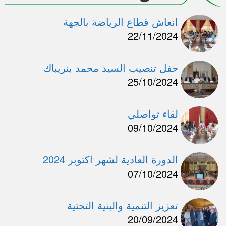
انعاش قطاع الرياضة بالجهة
22/11/2024
حفل تنصيب السيد محمد بنريباك
25/10/2024
لقاء تواصلي
09/10/2024
الدورة العادية لشهر اكتوبر 2024
07/10/2024
تعزيز التنمية والبنية التحتية
20/09/2024