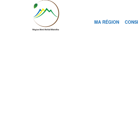
MA RÉGION
CONS