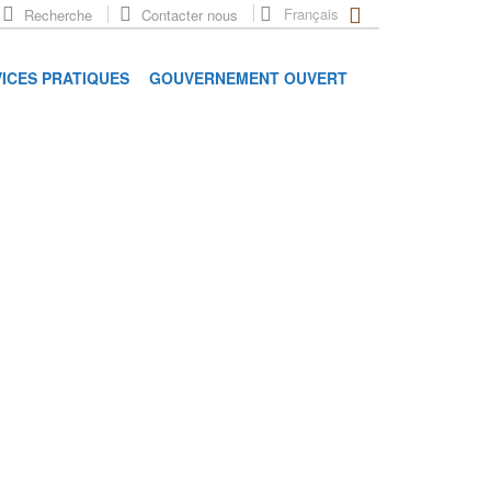
Français
Recherche
Contacter nous
ICES PRATIQUES
GOUVERNEMENT OUVERT