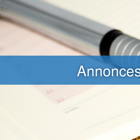
Annonce