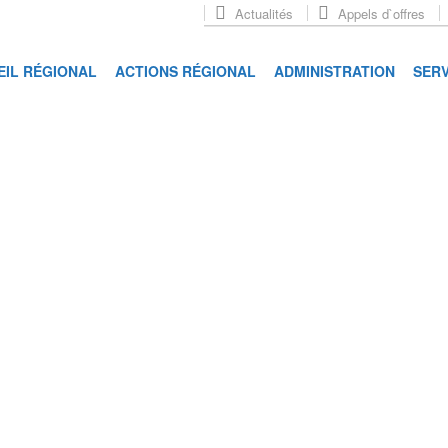
Actualités
Appels d`offres
EIL RÉGIONAL
ACTIONS RÉGIONAL
ADMINISTRATION
SERV