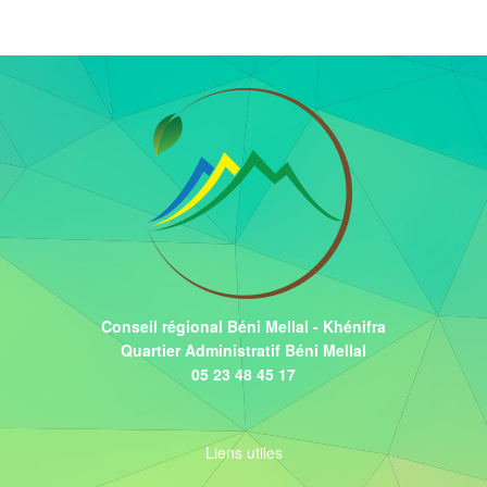
Conseil régional Béni Mellal - Khénifra
Quartier Administratif Béni Mellal
05 23 48 45 17
Liens utiles