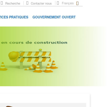
Français
Recherche
Contacter nous
ICES PRATIQUES
GOUVERNEMENT OUVERT