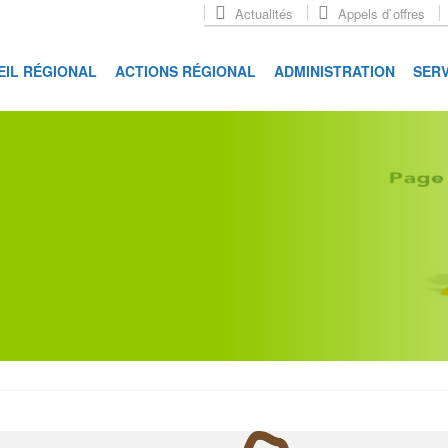
Actualités
Appels d`offres
EIL RÉGIONAL
ACTIONS RÉGIONAL
ADMINISTRATION
SERV