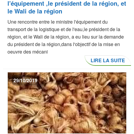
l'équipement ,le président de la région, et
le Wali de la région
Une rencontre entre le ministre l'équipement du
transport de la logistique et de l'eau,le président de la
région, et le Wali de la région, a eu lieu sur la demande
du président de la région,dans l'objectif de la mise en
oeuvre des mécani
LIRE LA SUITE
29/10/2019