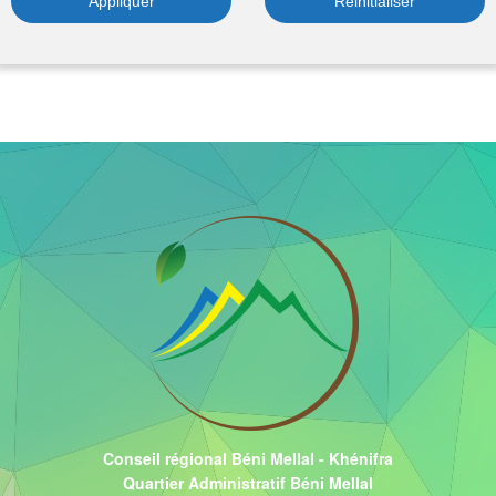
Conseil régional Béni Mellal - Khénifra
Quartier Administratif Béni Mellal