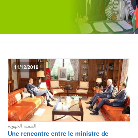
11/12/2019
التنمية الجهوية
Une rencontre entre le ministre de