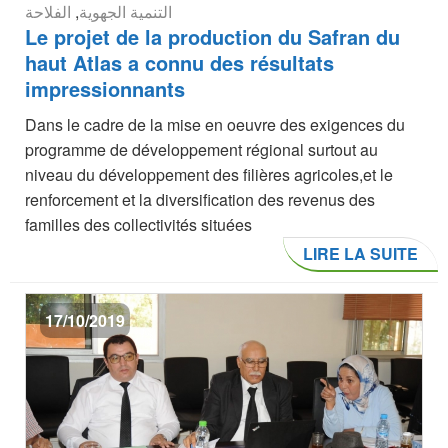
الفلاحة
,
التنمية الجهوية
Le projet de la production du Safran du
haut Atlas a connu des résultats
impressionnants
Dans le cadre de la mise en oeuvre des exigences du
programme de développement régional surtout au
niveau du développement des filières agricoles,et le
renforcement et la diversification des revenus des
familles des collectivités situées
LIRE LA SUITE
17/10/2019