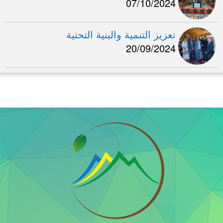
07/10/2024
تعزيز التنمية والبنية التحتية
20/09/2024