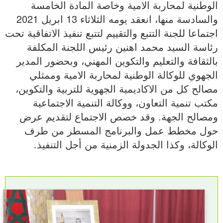
الوطنية لمحاربة الامية وخاصة المادة الخامسة
والسادسة منها، انعقد يومه الثلاثاء 13 ابريل 2021
اجتماعا للجنة التتبع والتقييم لتتبع تنفيذ الاتفاقية تحت
رئاسة السيد محمد اهنين رئيس اللجنة المكلفة
بالثقافة والتعليم والتكوين المهني، وبحضور المدير
الجهوي للوكالة الوطنية لمحاربة الامية وممثلي
مصالح كل من الاكاديمية الجهوية للتربية والتكوين،
مكتب تنمية التعاون، ووكالة التنمية الاجتماعية
ومصالح الجهة. وقد خصص الاجتماع لتقديم عرض
حول مخطط عمل والبرنامج المسطر من طرف
الوكالة، وكذا الجدولة الزمنية من أجل التنفيذ.