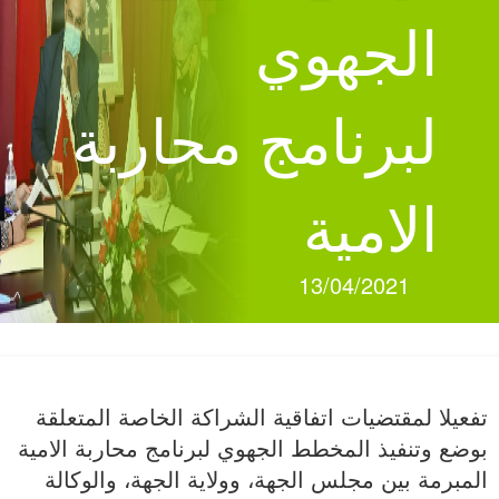
الجهوي
لبرنامج محاربة
الامية
13/04/2021
تفعيلا لمقتضيات اتفاقية الشراكة الخاصة المتعلقة
بوضع وتنفيذ المخطط الجهوي لبرنامج محاربة الامية
المبرمة بين مجلس الجهة، وولاية الجهة، والوكالة