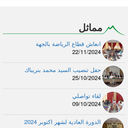
مماثل
انعاش قطاع الرياضة بالجهة
22/11/2024
حفل تنصيب السيد محمد بنريباك
25/10/2024
لقاء تواصلي
09/10/2024
الدورة العادية لشهر اكتوبر 2024