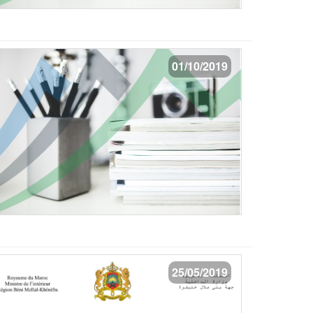
01/10/2019
25/05/2019