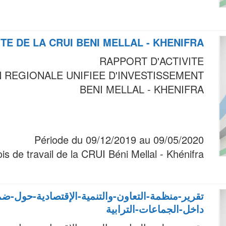
TE DE LA CRUI BENI MELLAL - KHENIFRA
RAPPORT D'ACTIVITE
 REGIONALE UNIFIEE D'INVESTISSEMENT
BENI MELLAL - KHENIFRA
Période du 09/12/2019 au 09/05/2020
is de travail de la CRUI Béni Mellal - Khénifra
تقرير-منظمة-التعاون-والتنمية-الإقتصادية-حول-ضم
داخل-الجماعات-الترابية