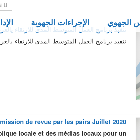
الأ
 الجهوي
الإجراءات الجهوية
الإدا
تنفيذ برنامج العمل المتوسط المدى للارتقاء بالع
تنفيذ برنامج العمل المتوسط المدى للارتقاء بالع
mission de revue par les pairs Juillet 2020
lique locale et des médias locaux pour un