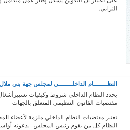
الترابي.
النظــــــــام الداخلــــــــي لمجلس جهة بني ملال
يحدد النظام الداخلي شروط وكيفيات تسييرأشغال
مقتضيات القانون التنظيمي المتعلق بالجهات
تعتبر مقتضيات النظام الداخلي ملزمة لأعضاء الم
النظام كل من يقوم رئيس المجلس بدعوته أواست