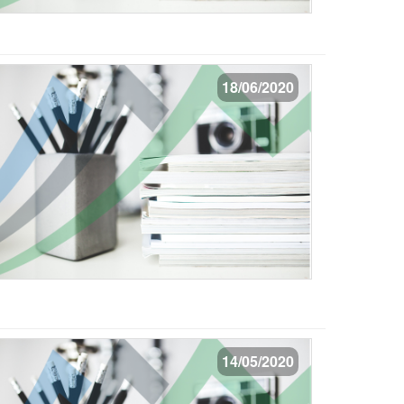
18/06/2020
14/05/2020