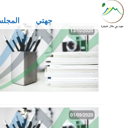
جهتي
المجلس
13/10/2020
01/09/2020