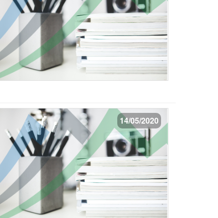
14/05/2020