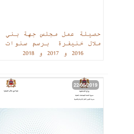
22/05/2019