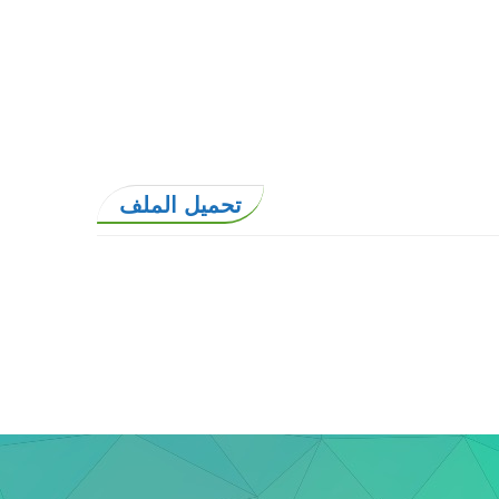
تحميل الملف