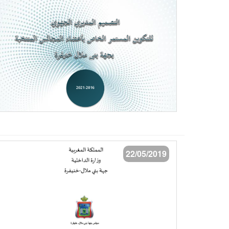
22/05/2019