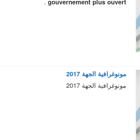
.
gouvernement plus ouvert
مونوغرافية الجهة 2017
مونوغرافية الجهة 2017