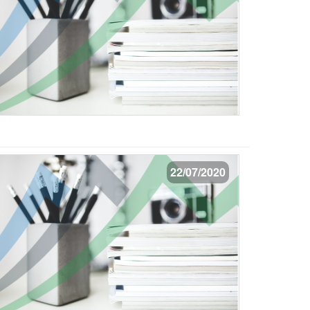
22/07/2020