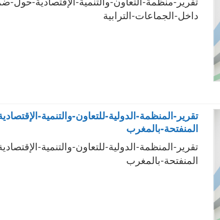
تقرير-منظمة-التعاون-والتنمية-الإقتصادية-حول-ضم
داخل-الجماعات-الترابية
تقرير-المنظمة-الدولية-للتعاون-والتنمية-الإقتصاد
المنفتحة-بالمغرب
تقرير-المنظمة-الدولية-للتعاون-والتنمية-الإقتصاد
المنفتحة-بالمغرب