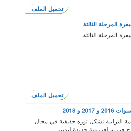
تحميل الملف
فرة المرحلة الثالثة
فرة المرحلة الثالثة.
تحميل الملف
2 و 2018
امة الترابية تشكل ثورة حقيقية في مجال
رج في سياق رؤية جديدة لتدبير