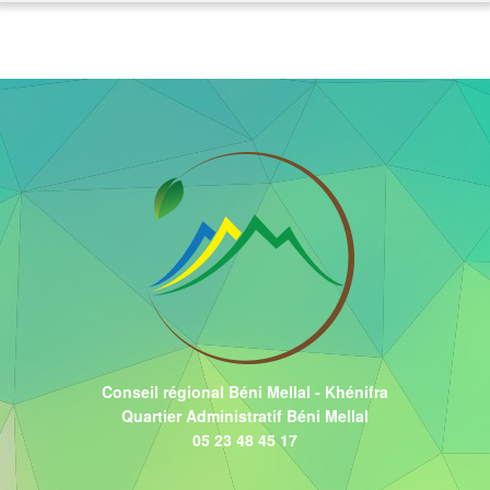
Conseil régional Béni Mellal - Khénifra
Quartier Administratif Béni Mellal
05 23 48 45 17