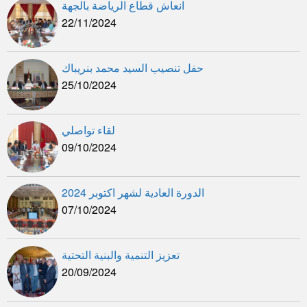
انعاش قطاع الرياضة بالجهة
22/11/2024
حفل تنصيب السيد محمد بنريباك
25/10/2024
لقاء تواصلي
09/10/2024
الدورة العادية لشهر اكتوبر 2024
07/10/2024
تعزيز التنمية والبنية التحتية
20/09/2024