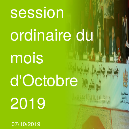
session
ordinaire du
mois
d'Octobre
2019
07/10/2019