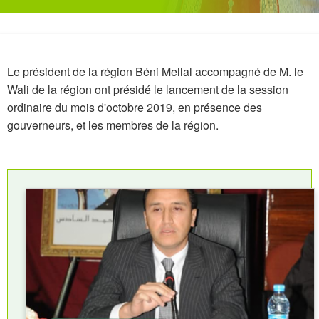
Le président de la région Béni Mellal accompagné de M. le
Wali de la région ont présidé le lancement de la session
ordinaire du mois d'octobre 2019, en présence des
gouverneurs, et les membres de la région.