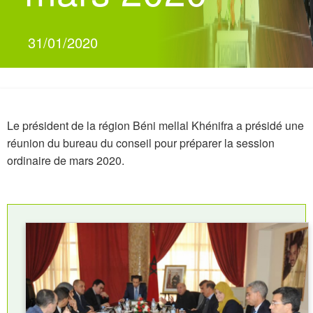
31/01/2020
Le président de la région Béni mellal Khénifra a présidé une
réunion du bureau du conseil pour préparer la session
ordinaire de mars 2020.