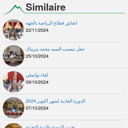
Similaire
انعاش قطاع الرياضة بالجهة
22/11/2024
حفل تنصيب السيد محمد بنريباك
25/10/2024
لقاء تواصلي
09/10/2024
الدورة العادية لشهر اكتوبر 2024
07/10/2024
تعزيز التنمية والبنية التحتية