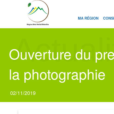
MA RÉGION
CONS
Actuali
Ouverture du pre
la photographie
02/11/2019