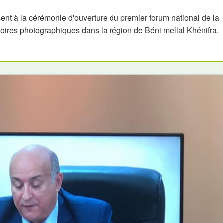
ent à la cérémonie d'ouverture du premier forum national de la
toires photographiques dans la région de Béni mellal Khénifra.