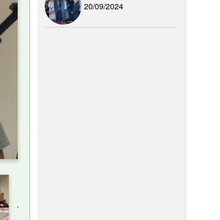
20/09/2024
,