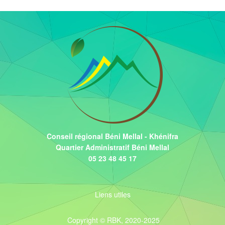
Conseil régional Béni Mellal - Khénifra
Quartier Administratif Béni Mellal
05 23 48 45 17
Liens utiles
Copyright © RBK, 2020-2025