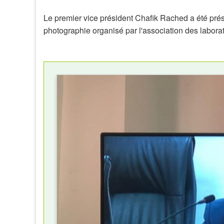
Le premier vice président Chafik Rached a été prés
photographie organisé par l'association des labora