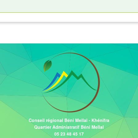
Conseil régional Béni Mellal - Khénifra
Quartier Administratif Béni Mellal
05 23 48 45 17