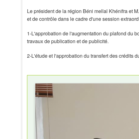
Le président de la région Béni mellal Khénifra et M
et de contrôle dans le cadre d'une session extraordin
1-L'approbation de l'augmentation du plafond du b
travaux de publication et de publicité.
2-L'étude et l'approbation du transfert des crédits