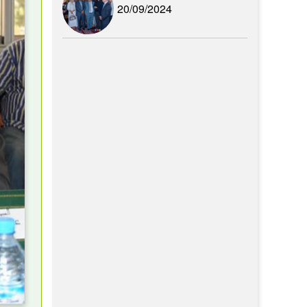
20/09/2024