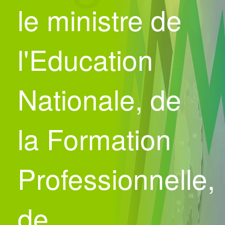
le ministre de
l'Education
Nationale, de
la Formation
Professionnelle,
de