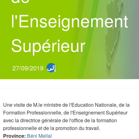
l'Enseignement
Supérieur
إلى
27/09/2019
27/09/2019
Une visite de M.le ministre de l'Education Nationale, de la
Formation Professionnelle, de l'Enseignement Supérieur
avec la directrice générale de l'office de la formation
professionnelle et de la promotion du travail.
Province
:
Béni Mellal