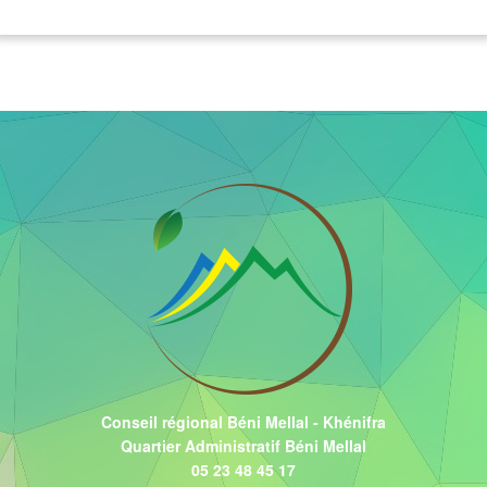
Conseil régional Béni Mellal - Khénifra
Quartier Administratif Béni Mellal
05 23 48 45 17